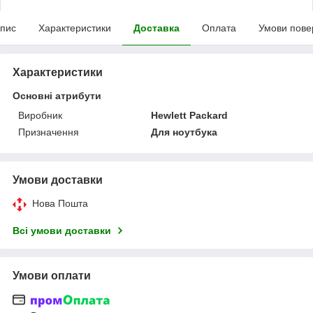
пис
Характеристики
Доставка
Оплата
Умови пове
Характеристики
Основні атрибути
Виробник
Hewlett Packard
Призначення
Для ноутбука
Умови доставки
Нова Пошта
Всі умови доставки
Умови оплати