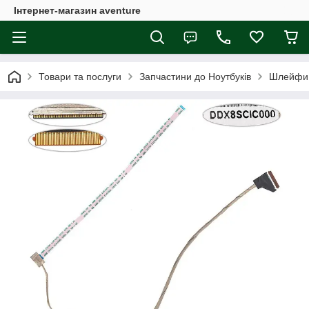
Інтернет-магазин aventure
Товари та послуги
Запчастини до Ноутбуків
Шлейфи 