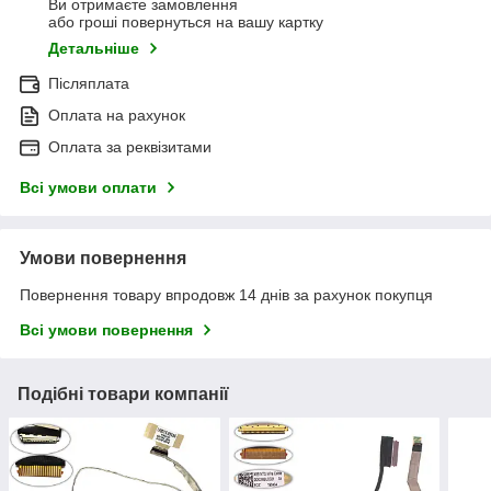
Ви отримаєте замовлення
або гроші повернуться на вашу картку
Детальніше
Післяплата
Оплата на рахунок
Оплата за реквізитами
Всі умови оплати
Умови повернення
Повернення товару впродовж 14 днів за рахунок покупця
Всі умови повернення
Подібні товари компанії