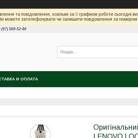
лення та повідомлення, оскільки за її графіком роботи сьогодні 
Ви можете зателефонувати чи залишити повідомлення за номером 0
 (97) 589-52-86
ТАВКА И ОПЛАТА
Оригінальни
LENOVO LOQ 