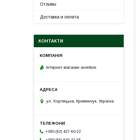
Отзывы
Доставка и оплата
КОНТАКТИ
Інтернет-магазин aventure
ул. Хортицька, Кременчук, Україна
+380 (63) 427-60-22