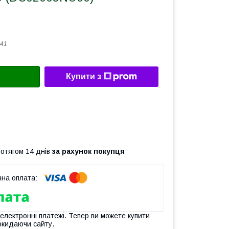
41
Купити з
ротягом 14 днів
за рахунок покупця
 електронні платежі. Тепер ви можете купити
окидаючи сайту.