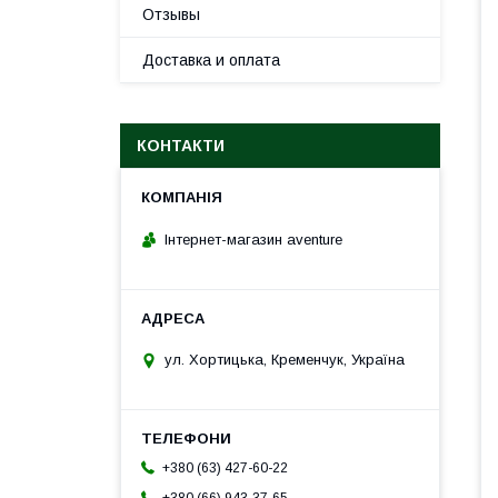
Отзывы
Доставка и оплата
КОНТАКТИ
Інтернет-магазин aventure
ул. Хортицька, Кременчук, Україна
+380 (63) 427-60-22