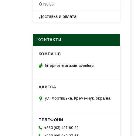
Отзывы
Доставка и оплата
КОНТАКТИ
Інтернет-магазин aventure
ул. Хортицька, Кременчук, Україна
+380 (63) 427-60-22