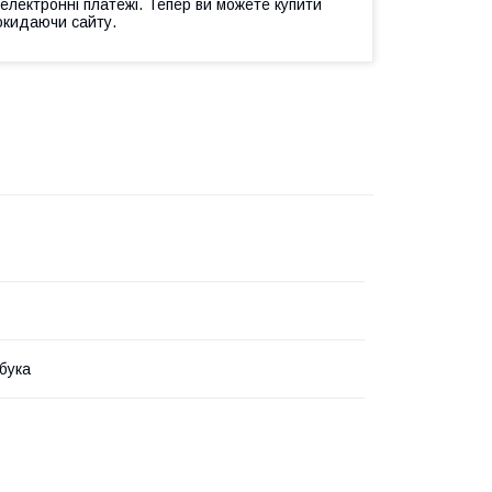
 електронні платежі. Тепер ви можете купити
окидаючи сайту.
бука