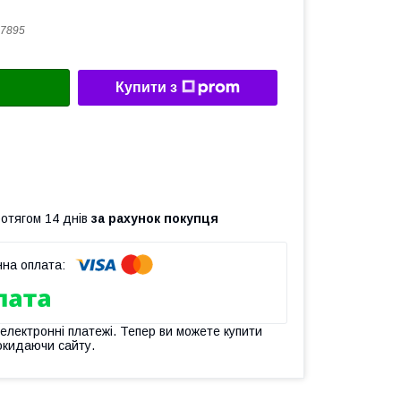
7895
Купити з
ротягом 14 днів
за рахунок покупця
 електронні платежі. Тепер ви можете купити
окидаючи сайту.