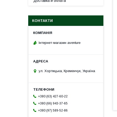
Доставка и оплата
КОНТАКТИ
Інтернет-магазин aventure
ул. Хортицька, Кременчук, Україна
+380 (63) 427-60-22
+380 (66) 943-37-65
+380 (97) 589-52-86