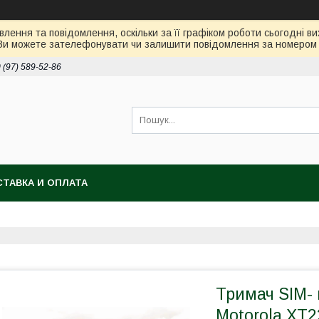
лення та повідомлення, оскільки за її графіком роботи сьогодні 
Ви можете зателефонувати чи залишити повідомлення за номером 0
 (97) 589-52-86
ТАВКА И ОПЛАТА
Тримач SIM- 
Motorola XT2