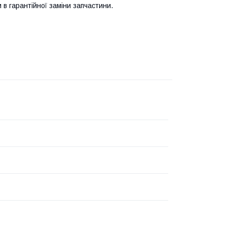
 в гарантійної заміни запчастини.