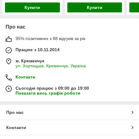
Купити
Купити
Про нас
95% позитивних з 88 відгуків за рік
Працює з 10.11.2014
м. Кременчук
ул. Хортицька, Кременчук, Україна
Контакти
Сьогодні працює з 09:00 до 19:00
Показати весь графік роботи
Про нас
Контакти