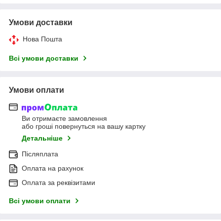
Умови доставки
Нова Пошта
Всі умови доставки
Умови оплати
Ви отримаєте замовлення
або гроші повернуться на вашу картку
Детальніше
Післяплата
Оплата на рахунок
Оплата за реквізитами
Всі умови оплати