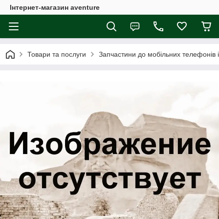
Інтернет-магазин aventure
Товари та послуги
Запчастини до мобільних телефонів 