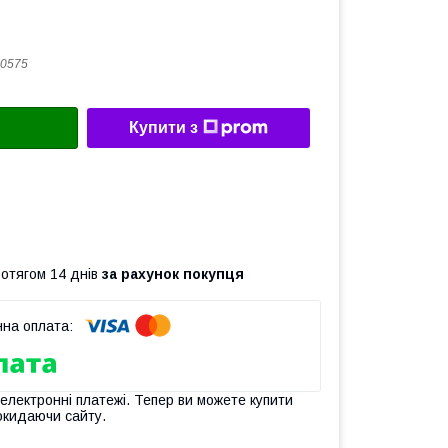
0575
Купити з
ротягом 14 днів
за рахунок покупця
 електронні платежі. Тепер ви можете купити
окидаючи сайту.