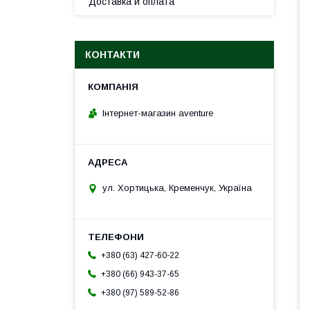
Доставка и оплата
КОНТАКТИ
Інтернет-магазин aventure
ул. Хортицька, Кременчук, Україна
+380 (63) 427-60-22
+380 (66) 943-37-65
+380 (97) 589-52-86