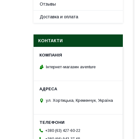
Отзывы
Доставка и оплата
КОНТАКТИ
Інтернет-магазин aventure
ул. Хортицька, Кременчук, Україна
+380 (63) 427-60-22