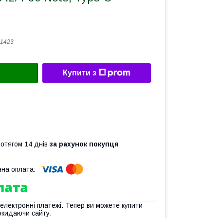
1423
Купити з
ротягом 14 днів
за рахунок покупця
 електронні платежі. Тепер ви можете купити
окидаючи сайту.