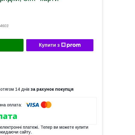
4603
Купити з
ротягом 14 днів
за рахунок покупця
 електронні платежі. Тепер ви можете купити
окидаючи сайту.