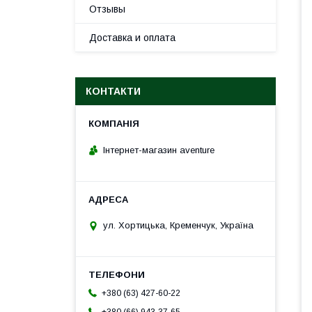
Отзывы
Доставка и оплата
КОНТАКТИ
Інтернет-магазин aventure
ул. Хортицька, Кременчук, Україна
+380 (63) 427-60-22