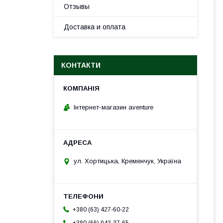
Отзывы
Доставка и оплата
КОНТАКТИ
Інтернет-магазин aventure
ул. Хортицька, Кременчук, Україна
+380 (63) 427-60-22