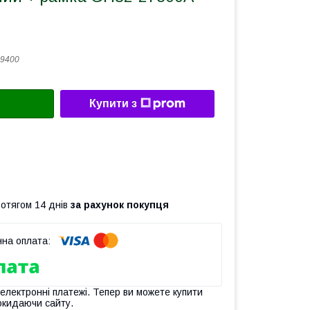
9400
Купити з
ротягом 14 днів
за рахунок покупця
 електронні платежі. Тепер ви можете купити
окидаючи сайту.