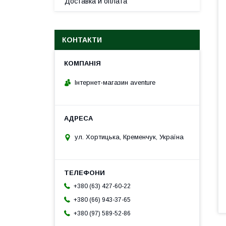
Доставка и оплата
КОНТАКТИ
Інтернет-магазин aventure
ул. Хортицька, Кременчук, Україна
+380 (63) 427-60-22
+380 (66) 943-37-65
+380 (97) 589-52-86