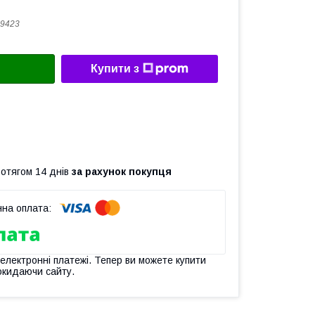
9423
Купити з
ротягом 14 днів
за рахунок покупця
 електронні платежі. Тепер ви можете купити
окидаючи сайту.