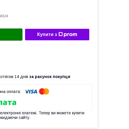
8024
Купити з
ротягом 14 днів
за рахунок покупця
 електронні платежі. Тепер ви можете купити
окидаючи сайту.