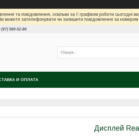
лення та повідомлення, оскільки за її графіком роботи сьогодні 
Ви можете зателефонувати чи залишити повідомлення за номером 0
 (97) 589-52-86
ТАВКА И ОПЛАТА
Дисплей Rea