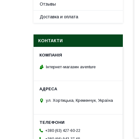
Отзывы
Доставка и оплата
КОНТАКТИ
Інтернет-магазин aventure
ул. Хортицька, Кременчук, Україна
+380 (63) 427-60-22