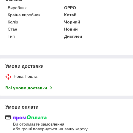
Виробник
OPPO
Країна виробник
Китай
Колір
Чорний
Стан
Новий
Тип
Дисплей
Умови доставки
Нова Пошта
Всі умови доставки
Умови оплати
Ви отримаєте замовлення
або гроші повернуться на вашу картку