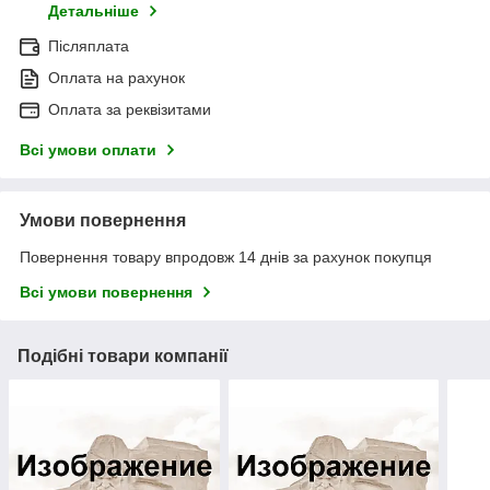
Детальніше
Післяплата
Оплата на рахунок
Оплата за реквізитами
Всі умови оплати
Умови повернення
Повернення товару впродовж 14 днів за рахунок покупця
Всі умови повернення
Подібні товари компанії