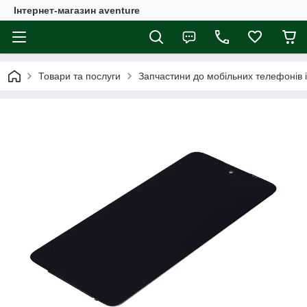
Інтернет-магазин aventure
Товари та послуги
Запчастини до мобільних телефонів 