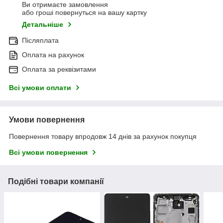
Ви отримаєте замовлення
або гроші повернуться на вашу картку
Детальніше
Післяплата
Оплата на рахунок
Оплата за реквізитами
Всі умови оплати
Умови повернення
Повернення товару впродовж 14 днів за рахунок покупця
Всі умови повернення
Подібні товари компанії