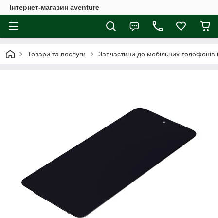
Інтернет-магазин aventure
Товари та послуги
Запчастини до мобільних телефонів 