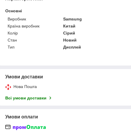
Основні
Виробник
Samsung
Країна виробник
Китай
Колір
Сірий
Стан
Новий
Тип
Дисплей
Умови доставки
Нова Пошта
Всі умови доставки
Умови оплати