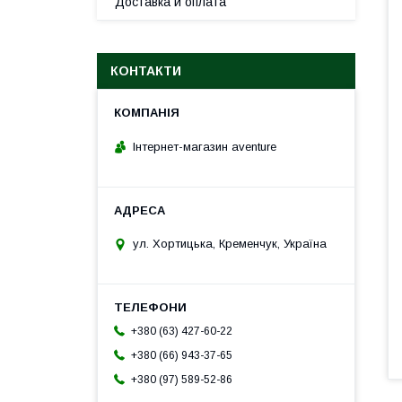
Доставка и оплата
КОНТАКТИ
Інтернет-магазин aventure
ул. Хортицька, Кременчук, Україна
+380 (63) 427-60-22
+380 (66) 943-37-65
+380 (97) 589-52-86