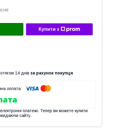
6148
Купити з
ротягом 14 днів
за рахунок покупця
 електронні платежі. Тепер ви можете купити
окидаючи сайту.