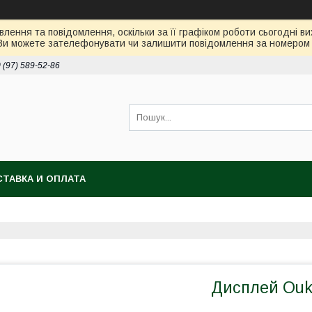
лення та повідомлення, оскільки за її графіком роботи сьогодні 
Ви можете зателефонувати чи залишити повідомлення за номером 0
 (97) 589-52-86
ТАВКА И ОПЛАТА
Дисплей Ouk