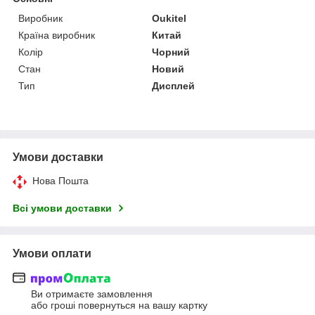
Виробник
Oukitel
Країна виробник
Китай
Колір
Чорний
Стан
Новий
Тип
Дисплей
Умови доставки
Нова Пошта
Всі умови доставки
Умови оплати
Ви отримаєте замовлення
або гроші повернуться на вашу картку