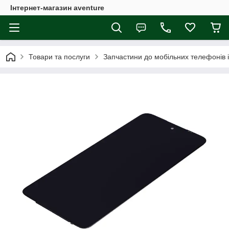
Інтернет-магазин aventure
Товари та послуги
Запчастини до мобільних телефонів 