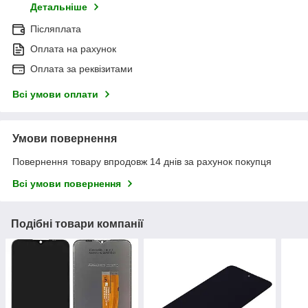
Детальніше
Післяплата
Оплата на рахунок
Оплата за реквізитами
Всі умови оплати
Умови повернення
Повернення товару впродовж 14 днів за рахунок покупця
Всі умови повернення
Подібні товари компанії