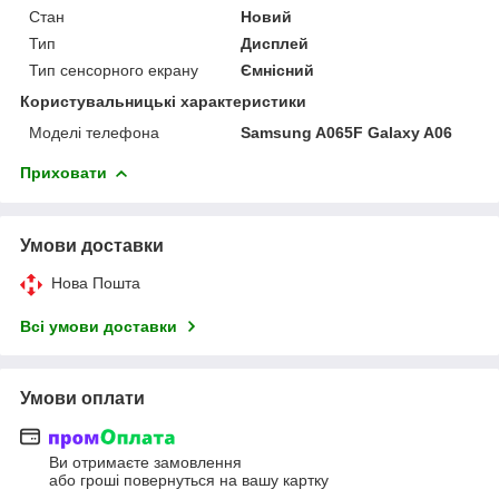
Стан
Новий
Тип
Дисплей
Тип сенсорного екрану
Ємнісний
Користувальницькі характеристики
Моделі телефона
Samsung A065F Galaxy A06
Приховати
Умови доставки
Нова Пошта
Всі умови доставки
Умови оплати
Ви отримаєте замовлення
або гроші повернуться на вашу картку