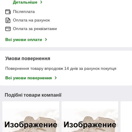
Детальніше
Післяплата
Оплата на рахунок
Оплата за реквізитами
Всі умови оплати
Умови повернення
Повернення товару впродовж 14 днів за рахунок покупця
Всі умови повернення
Подібні товари компанії