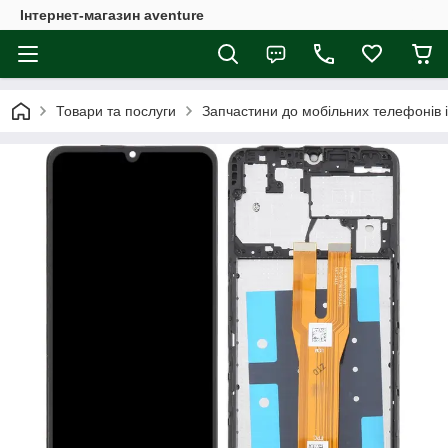
Інтернет-магазин aventure
Товари та послуги
Запчастини до мобільних телефонів 