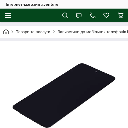
Інтернет-магазин aventure
Товари та послуги
Запчастини до мобільних телефонів 