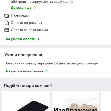
або гроші повернуться на вашу картку
Детальніше
Післяплата
Оплата на рахунок
Оплата за реквізитами
Всі умови оплати
Умови повернення
Повернення товару впродовж 14 днів за рахунок покупця
Всі умови повернення
Подібні товари компанії