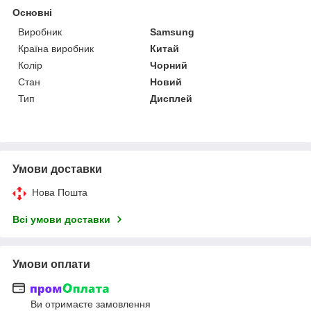
Основні
Виробник
Samsung
Країна виробник
Китай
Колір
Чорний
Стан
Новий
Тип
Дисплей
Умови доставки
Нова Пошта
Всі умови доставки
Умови оплати
Ви отримаєте замовлення