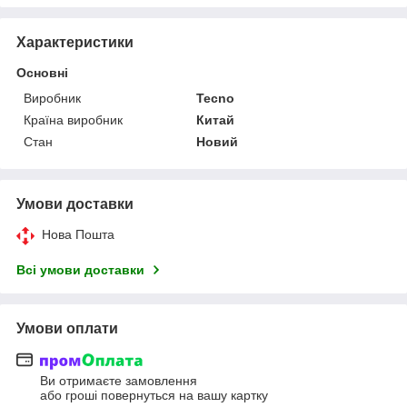
Характеристики
Основні
Виробник
Tecno
Країна виробник
Китай
Стан
Новий
Умови доставки
Нова Пошта
Всі умови доставки
Умови оплати
Ви отримаєте замовлення
або гроші повернуться на вашу картку