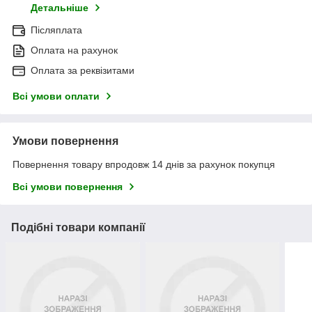
Детальніше
Післяплата
Оплата на рахунок
Оплата за реквізитами
Всі умови оплати
Умови повернення
Повернення товару впродовж 14 днів за рахунок покупця
Всі умови повернення
Подібні товари компанії