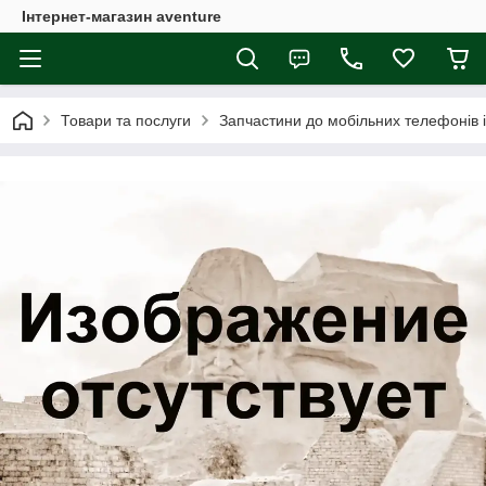
Інтернет-магазин aventure
Товари та послуги
Запчастини до мобільних телефонів 