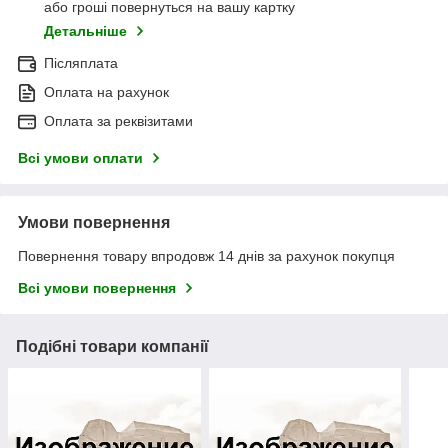
або гроші повернуться на вашу картку
Детальніше
Післяплата
Оплата на рахунок
Оплата за реквізитами
Всі умови оплати
Умови повернення
Повернення товару впродовж 14 днів за рахунок покупця
Всі умови повернення
Подібні товари компанії