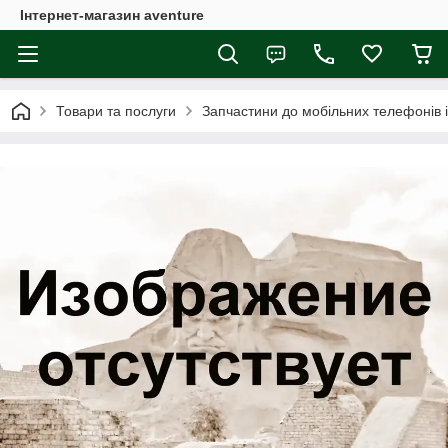
Інтернет-магазин aventure
Товари та послуги
Запчастини до мобільних телефонів 