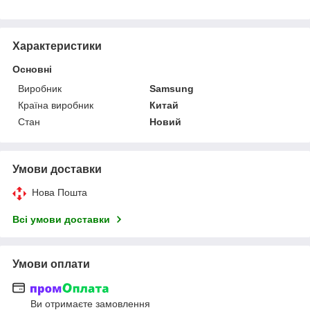
Характеристики
Основні
Виробник
Samsung
Країна виробник
Китай
Стан
Новий
Умови доставки
Нова Пошта
Всі умови доставки
Умови оплати
Ви отримаєте замовлення