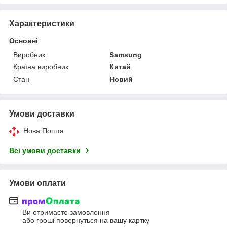
Характеристики
Основні
Виробник
Samsung
Країна виробник
Китай
Стан
Новий
Умови доставки
Нова Пошта
Всі умови доставки
Умови оплати
Ви отримаєте замовлення
або гроші повернуться на вашу картку