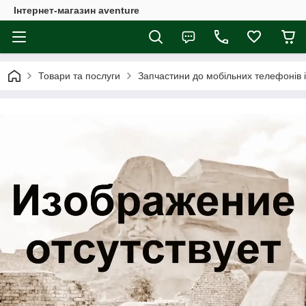
Інтернет-магазин aventure
Товари та послуги
Запчастини до мобільних телефонів 