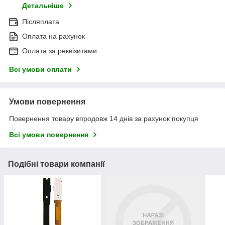
Детальніше
Післяплата
Оплата на рахунок
Оплата за реквізитами
Всі умови оплати
Умови повернення
Повернення товару впродовж 14 днів за рахунок покупця
Всі умови повернення
Подібні товари компанії