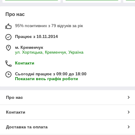
Про нас
95% позитивних з 79 відгуків за рік
Працює з 10.11.2014
м. Кременчук
ул. Хортицька, Кременчук, Україна
Контакти
Сьогодні працює з 09:00 до 18:00
Показати весь графік роботи
Про нас
Контакти
Доставка та оплата