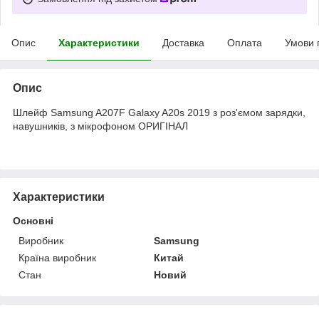
Опис
Характеристики
Доставка
Оплата
Умови 
Опис
Шлейф Samsung A207F Galaxy A20s 2019 з роз'ємом зарядки,
навушників, з мікрофоном ОРИГІНАЛ
Характеристики
Основні
Виробник
Samsung
Країна виробник
Китай
Стан
Новий