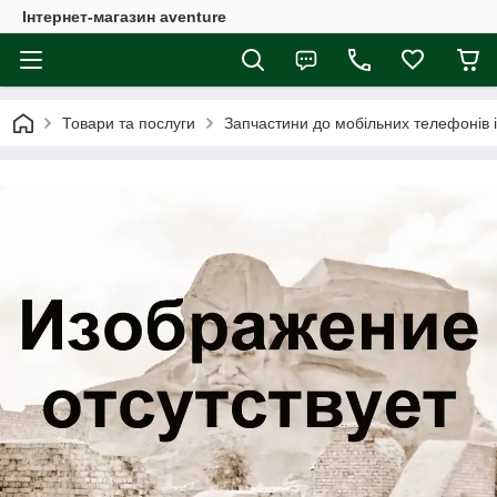
Інтернет-магазин aventure
Товари та послуги
Запчастини до мобільних телефонів 