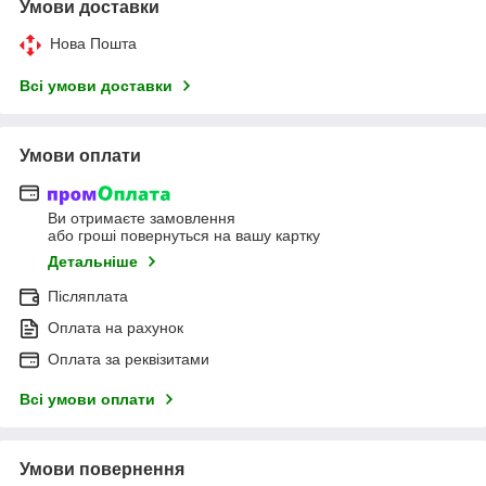
Умови доставки
Нова Пошта
Всі умови доставки
Умови оплати
Ви отримаєте замовлення
або гроші повернуться на вашу картку
Детальніше
Післяплата
Оплата на рахунок
Оплата за реквізитами
Всі умови оплати
Умови повернення