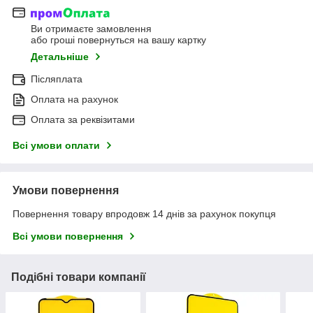
Ви отримаєте замовлення
або гроші повернуться на вашу картку
Детальніше
Післяплата
Оплата на рахунок
Оплата за реквізитами
Всі умови оплати
Умови повернення
Повернення товару впродовж 14 днів за рахунок покупця
Всі умови повернення
Подібні товари компанії