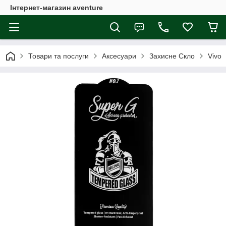
Інтернет-магазин aventure
Товари та послуги
Аксесуари
Захисне Скло
Vivo