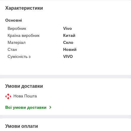
Характеристики
Основні
Виробник
Vivo
Країна виробник
Китай
Матеріал
Скло
Стан
Новий
Сумісність з
VIVO
Умови доставки
Нова Пошта
Всі умови доставки
Умови оплати