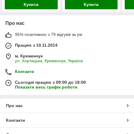
Купити
Купити
Про нас
95% позитивних з 79 відгуків за рік
Працює з 10.11.2014
м. Кременчук
ул. Хортицька, Кременчук, Україна
Контакти
Сьогодні працює з 09:00 до 18:00
Показати весь графік роботи
Про нас
Контакти