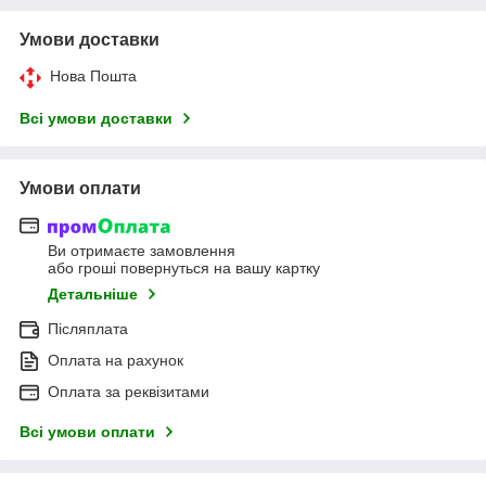
Умови доставки
Нова Пошта
Всі умови доставки
Умови оплати
Ви отримаєте замовлення
або гроші повернуться на вашу картку
Детальніше
Післяплата
Оплата на рахунок
Оплата за реквізитами
Всі умови оплати