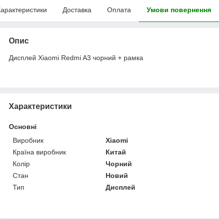
арактеристики
Доставка
Оплата
Умови повернення
Опис
Дисплей Xiaomi Redmi A3 чорний + рамка
Характеристики
Основні
Виробник
Xiaomi
Країна виробник
Китай
Колір
Чорний
Стан
Новий
Тип
Дисплей