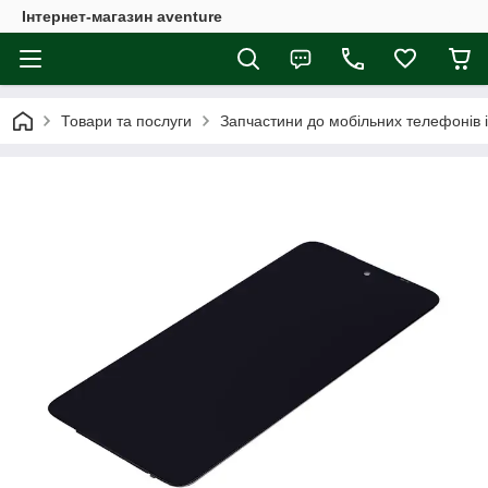
Інтернет-магазин aventure
Товари та послуги
Запчастини до мобільних телефонів 