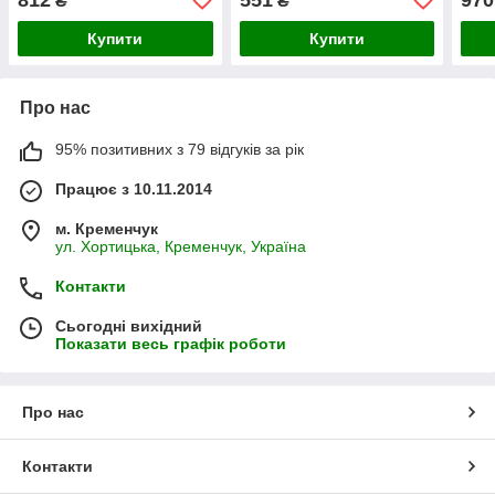
₴
₴
Купити
Купити
Про нас
95% позитивних з 79 відгуків за рік
Працює з 10.11.2014
м. Кременчук
ул. Хортицька, Кременчук, Україна
Контакти
Сьогодні вихідний
Показати весь графік роботи
Про нас
Контакти