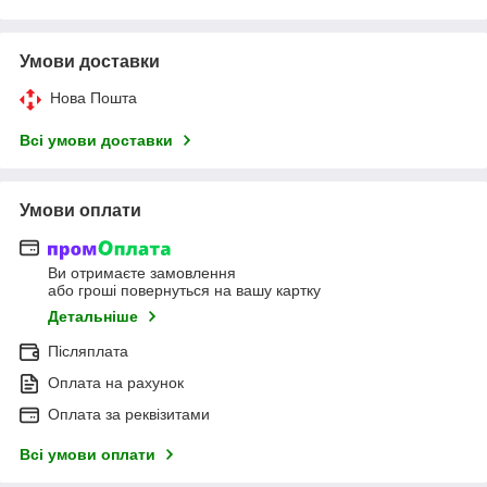
Умови доставки
Нова Пошта
Всі умови доставки
Умови оплати
Ви отримаєте замовлення
або гроші повернуться на вашу картку
Детальніше
Післяплата
Оплата на рахунок
Оплата за реквізитами
Всі умови оплати