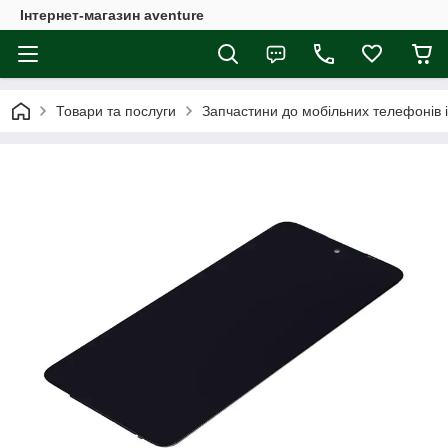
Інтернет-магазин aventure
Товари та послуги
Запчастини до мобільних телефонів 