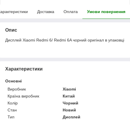
арактеристики
Доставка
Оплата
Умови повернення
Опис
Дисплей Xiaomi Redmi 6/ Redmi 6A чорний оригінал в упаковці
Характеристики
Основні
Виробник
Xiaomi
Країна виробник
Китай
Колір
Чорний
Стан
Новий
Тип
Дисплей