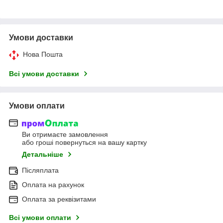
Умови доставки
Нова Пошта
Всі умови доставки
Умови оплати
Ви отримаєте замовлення
або гроші повернуться на вашу картку
Детальніше
Післяплата
Оплата на рахунок
Оплата за реквізитами
Всі умови оплати