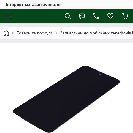
Інтернет-магазин aventure
Товари та послуги
Запчастини до мобільних телефонів 