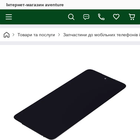
Інтернет-магазин aventure
Товари та послуги
Запчастини до мобільних телефонів 