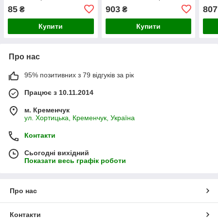
плівка
оригінал в упаковці
85
903
807
₴
₴
Купити
Купити
Про нас
95% позитивних з 79 відгуків за рік
Працює з 10.11.2014
м. Кременчук
ул. Хортицька, Кременчук, Україна
Контакти
Сьогодні вихідний
Показати весь графік роботи
Про нас
Контакти