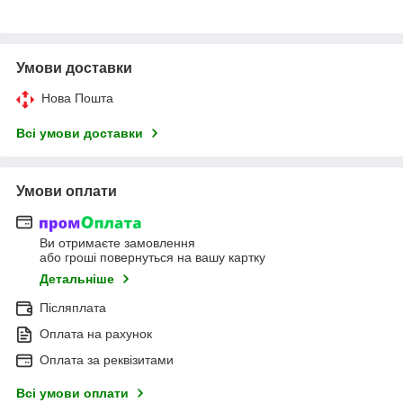
Умови доставки
Нова Пошта
Всі умови доставки
Умови оплати
Ви отримаєте замовлення
або гроші повернуться на вашу картку
Детальніше
Післяплата
Оплата на рахунок
Оплата за реквізитами
Всі умови оплати