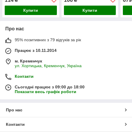
₴
₴
Купити
Купити
Про нас
95% позитивних з 79 відгуків за рік
Працює з 10.11.2014
м. Кременчук
ул. Хортицька, Кременчук, Україна
Контакти
Сьогодні працює з 09:00 до 18:00
Показати весь графік роботи
Про нас
Контакти