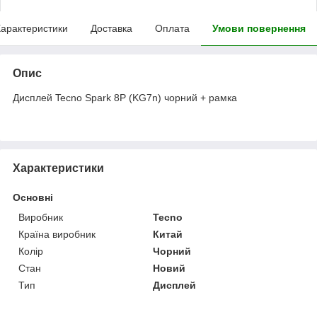
арактеристики
Доставка
Оплата
Умови повернення
Опис
Дисплей Tecno Spark 8P (KG7n) чорний + рамка
Характеристики
Основні
Виробник
Tecno
Країна виробник
Китай
Колір
Чорний
Стан
Новий
Тип
Дисплей