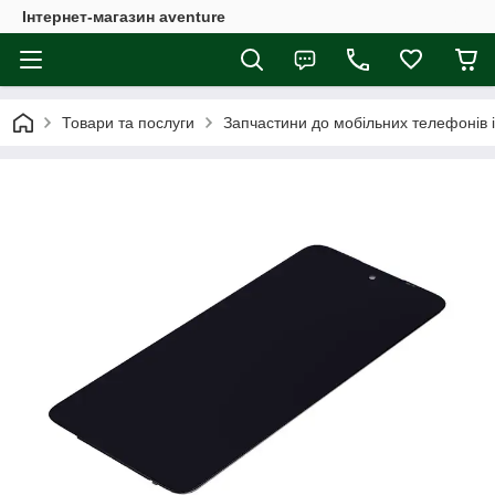
Інтернет-магазин aventure
Товари та послуги
Запчастини до мобільних телефонів 