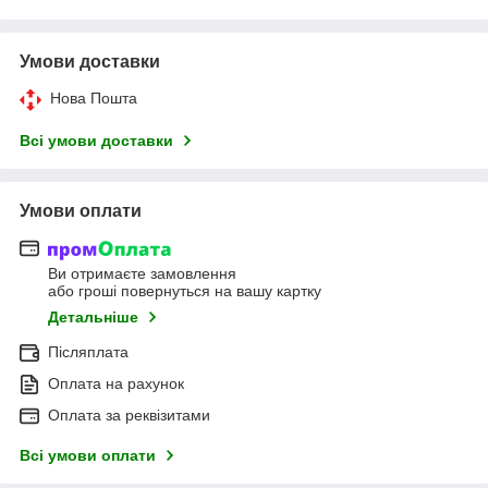
Умови доставки
Нова Пошта
Всі умови доставки
Умови оплати
Ви отримаєте замовлення
або гроші повернуться на вашу картку
Детальніше
Післяплата
Оплата на рахунок
Оплата за реквізитами
Всі умови оплати