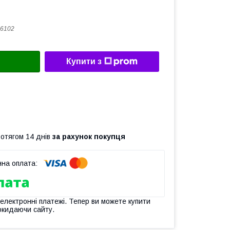
6102
Купити з
ротягом 14 днів
за рахунок покупця
 електронні платежі. Тепер ви можете купити
окидаючи сайту.