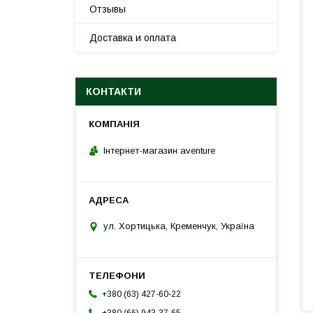
Отзывы
Доставка и оплата
КОНТАКТИ
Інтернет-магазин aventure
ул. Хортицька, Кременчук, Україна
+380 (63) 427-60-22