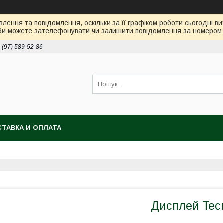
лення та повідомлення, оскільки за її графіком роботи сьогодні 
Ви можете зателефонувати чи залишити повідомлення за номером 0
 (97) 589-52-86
ТАВКА И ОПЛАТА
Дисплей Tec