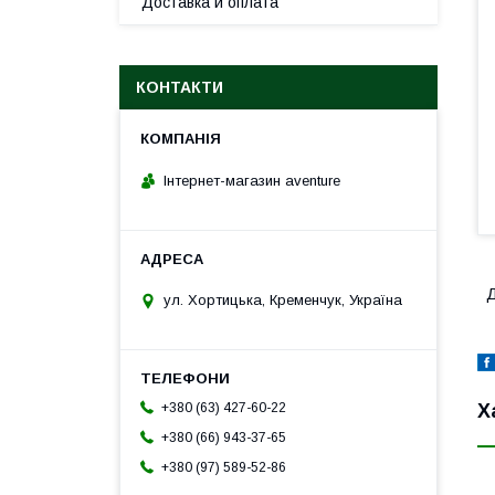
Доставка и оплата
КОНТАКТИ
Інтернет-магазин aventure
Д
ул. Хортицька, Кременчук, Україна
Х
+380 (63) 427-60-22
+380 (66) 943-37-65
+380 (97) 589-52-86