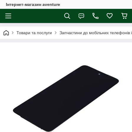
Інтернет-магазин aventure
Товари та послуги
Запчастини до мобільних телефонів 