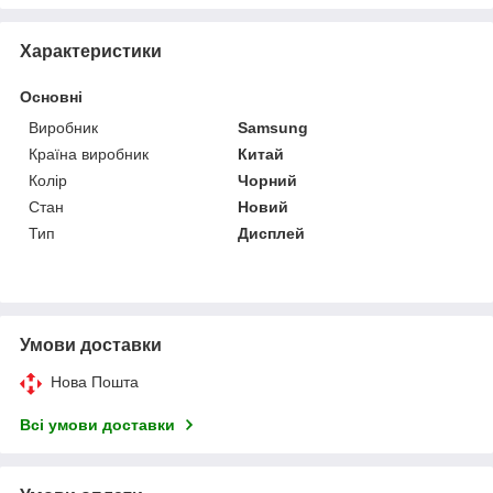
Характеристики
Основні
Виробник
Samsung
Країна виробник
Китай
Колір
Чорний
Стан
Новий
Тип
Дисплей
Умови доставки
Нова Пошта
Всі умови доставки