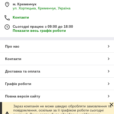
м. Кременчук
ул. Хортицька, Кременчук, Україна
Контакти
Сьогодні працює з 09:00 до 18:00
Показати весь графік роботи
Про нас
Контакти
Доставка та оплата
Графік роботи
Повна версія сайту
Зараз компанія не може швидко обробляти замовлення та
Сайт створено на маркетплейсі
Prom.ua
повідомлення, оскільки за її графіком роботи сьогодні