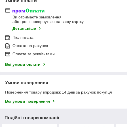
Умови оплати
Ви отримаєте замовлення
або гроші повернуться на вашу картку
Детальніше
Післяплата
Оплата на рахунок
Оплата за реквізитами
Всі умови оплати
Умови повернення
Повернення товару впродовж 14 днів за рахунок покупця
Всі умови повернення
Подібні товари компанії