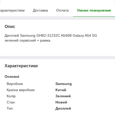
арактеристики
Доставка
Оплата
Умови повернення
Опис
Дисплей Samsung GH82-31232C A546B Galaxy A54 5G
зелений сервісний + рамка
Характеристики
Основні
Виробник
Samsung
Країна виробник
Китай
Колір
Зелений
Стан
Новий
Тип
Дисплей