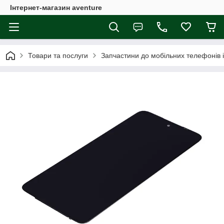
Інтернет-магазин aventure
Товари та послуги
Запчастини до мобільних телефонів 