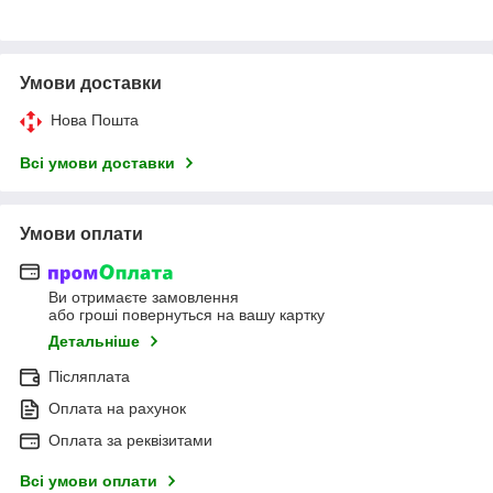
Умови доставки
Нова Пошта
Всі умови доставки
Умови оплати
Ви отримаєте замовлення
або гроші повернуться на вашу картку
Детальніше
Післяплата
Оплата на рахунок
Оплата за реквізитами
Всі умови оплати