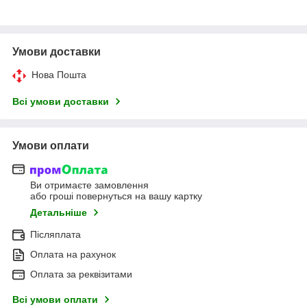
Умови доставки
Нова Пошта
Всі умови доставки
Умови оплати
Ви отримаєте замовлення
або гроші повернуться на вашу картку
Детальніше
Післяплата
Оплата на рахунок
Оплата за реквізитами
Всі умови оплати