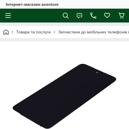
Інтернет-магазин aventure
Товари та послуги
Запчастини до мобільних телефонів 