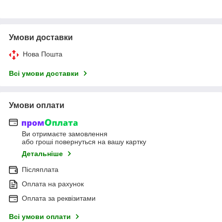
Умови доставки
Нова Пошта
Всі умови доставки
Умови оплати
Ви отримаєте замовлення
або гроші повернуться на вашу картку
Детальніше
Післяплата
Оплата на рахунок
Оплата за реквізитами
Всі умови оплати