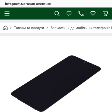
Інтернет-магазин aventure
Товари та послуги
Запчастини до мобільних телефонів 