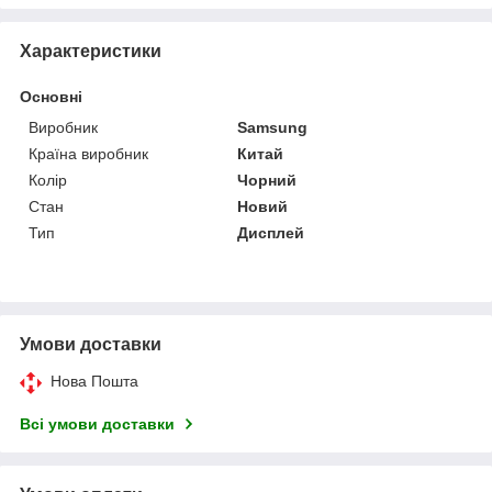
Характеристики
Основні
Виробник
Samsung
Країна виробник
Китай
Колір
Чорний
Стан
Новий
Тип
Дисплей
Умови доставки
Нова Пошта
Всі умови доставки