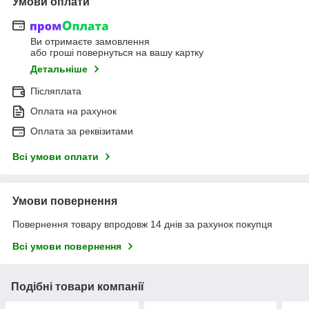
Умови оплати
Ви отримаєте замовлення
або гроші повернуться на вашу картку
Детальніше
Післяплата
Оплата на рахунок
Оплата за реквізитами
Всі умови оплати
Умови повернення
Повернення товару впродовж 14 днів за рахунок покупця
Всі умови повернення
Подібні товари компанії