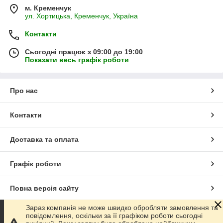
м. Кременчук
ул. Хортицька, Кременчук, Україна
Контакти
Сьогодні працює з 09:00 до 19:00
Показати весь графік роботи
Про нас
Контакти
Доставка та оплата
Графік роботи
Повна версія сайту
Зараз компанія не може швидко обробляти замовлення та
Сайт створено на маркетплейсі
Prom.ua
повідомлення, оскільки за її графіком роботи сьогодні