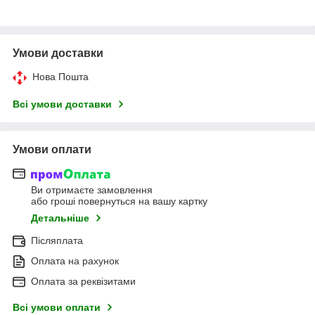
Умови доставки
Нова Пошта
Всі умови доставки
Умови оплати
Ви отримаєте замовлення
або гроші повернуться на вашу картку
Детальніше
Післяплата
Оплата на рахунок
Оплата за реквізитами
Всі умови оплати