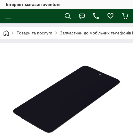
Інтернет-магазин aventure
Товари та послуги
Запчастини до мобільних телефонів 