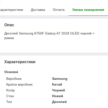
арактеристики
Доставка
Оплата
Умови повернення
Опис
Дисплей Samsung A750F Galaxy A7 2018 OLED чорний +
рамка
Характеристики
Основні
Виробник
Samsung
Країна виробник
Китай
Колір
Чорний
Стан
Новий
Тип
Дисплей