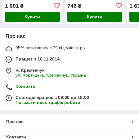
+ ра
1 801
746
1 6
₴
₴
Купити
Купити
Про нас
95% позитивних з 79 відгуків за рік
Працює з 10.11.2014
м. Кременчук
ул. Хортицька, Кременчук, Україна
Контакти
Сьогодні працює з 09:00 до 18:00
Показати весь графік роботи
Про нас
Контакти