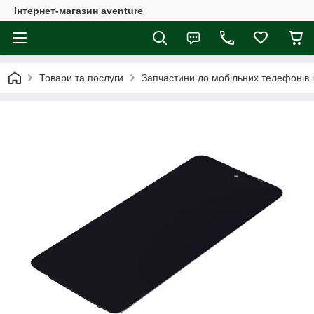
Інтернет-магазин aventure
Товари та послуги
Запчастини до мобільних телефонів 