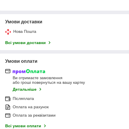
Умови доставки
Нова Пошта
Всі умови доставки
Умови оплати
Ви отримаєте замовлення
або гроші повернуться на вашу картку
Детальніше
Післяплата
Оплата на рахунок
Оплата за реквізитами
Всі умови оплати