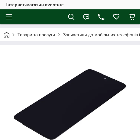
Інтернет-магазин aventure
Товари та послуги
Запчастини до мобільних телефонів 