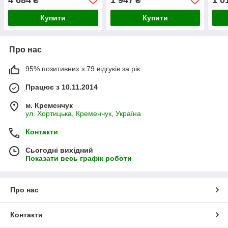
₴
₴
Купити
Купити
Про нас
95% позитивних з 79 відгуків за рік
Працює з 10.11.2014
м. Кременчук
ул. Хортицька, Кременчук, Україна
Контакти
Сьогодні вихідний
Показати весь графік роботи
Про нас
Контакти