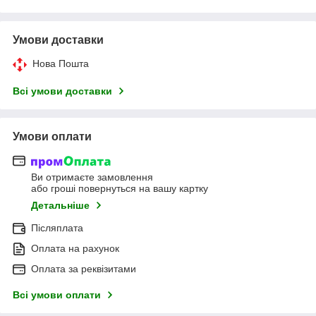
Умови доставки
Нова Пошта
Всі умови доставки
Умови оплати
Ви отримаєте замовлення
або гроші повернуться на вашу картку
Детальніше
Післяплата
Оплата на рахунок
Оплата за реквізитами
Всі умови оплати