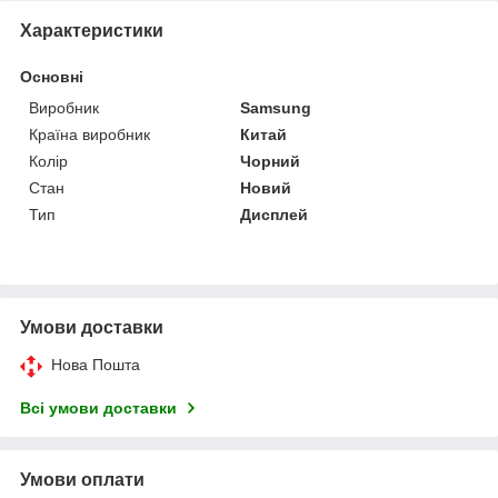
Характеристики
Основні
Виробник
Samsung
Країна виробник
Китай
Колір
Чорний
Стан
Новий
Тип
Дисплей
Умови доставки
Нова Пошта
Всі умови доставки
Умови оплати