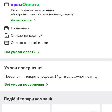
Ви отримаєте замовлення
або гроші повернуться на вашу картку
Детальніше
Післяплата
Оплата на рахунок
Оплата за реквізитами
Всі умови оплати
Умови повернення
Повернення товару впродовж 14 днів за рахунок покупця
Всі умови повернення
Подібні товари компанії