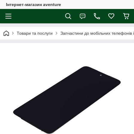
Інтернет-магазин aventure
Товари та послуги
Запчастини до мобільних телефонів 