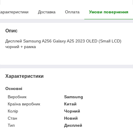
арактеристики
Доставка
Оплата
Умови повернення
Опис
Дисплей Samsung A256 Galaxy A25 2023 OLED (Small LCD)
чорний + рамка
Характеристики
Основні
Виробник
Samsung
Країна виробник
Китай
Колір
Чорний
Стан
Новий
Тип
Дисплей