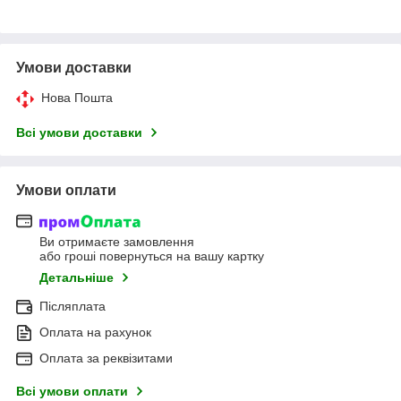
Умови доставки
Нова Пошта
Всі умови доставки
Умови оплати
Ви отримаєте замовлення
або гроші повернуться на вашу картку
Детальніше
Післяплата
Оплата на рахунок
Оплата за реквізитами
Всі умови оплати