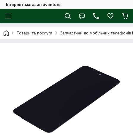
Інтернет-магазин aventure
Товари та послуги
Запчастини до мобільних телефонів 