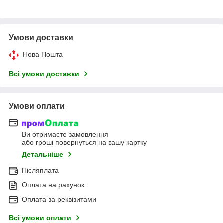
Умови доставки
Нова Пошта
Всі умови доставки
Умови оплати
Ви отримаєте замовлення
або гроші повернуться на вашу картку
Детальніше
Післяплата
Оплата на рахунок
Оплата за реквізитами
Всі умови оплати