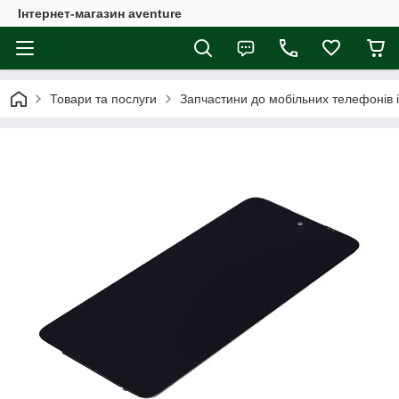
Інтернет-магазин aventure
Товари та послуги
Запчастини до мобільних телефонів 