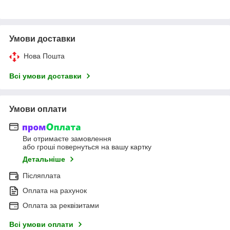
Умови доставки
Нова Пошта
Всі умови доставки
Умови оплати
Ви отримаєте замовлення
або гроші повернуться на вашу картку
Детальніше
Післяплата
Оплата на рахунок
Оплата за реквізитами
Всі умови оплати