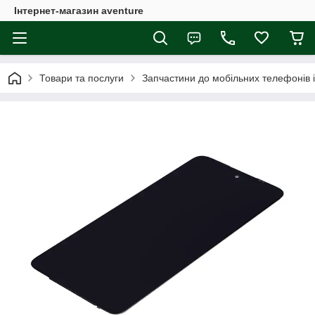
Інтернет-магазин aventure
Товари та послуги
Запчастини до мобільних телефонів 