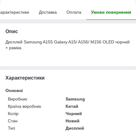
арактеристики
Доставка
Оплата
Умови повернення
Опис
Дисплей Samsung A155 Galaxy A15/ A156/ M156 OLED чорний
+ рамка
Характеристики
Основні
Виробник
Samsung
Країна виробник
Китай
Колір
Чорний
Стан
Новий
Тип
Дисплей