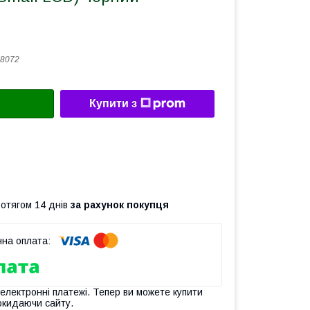
8072
Купити з
ротягом 14 днів
за рахунок покупця
 електронні платежі. Тепер ви можете купити
окидаючи сайту.