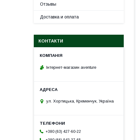
Отзывы
Доставка и оплата
КОНТАКТИ
Інтернет-магазин aventure
ул. Хортицька, Кременчук, Україна
+380 (63) 427-60-22