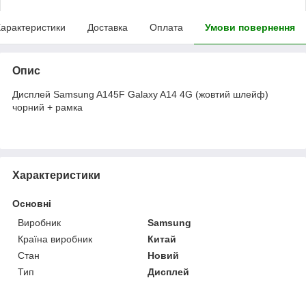
арактеристики
Доставка
Оплата
Умови повернення
Опис
Дисплей Samsung A145F Galaxy A14 4G (жовтий шлейф)
чорний + рамка
Характеристики
Основні
Виробник
Samsung
Країна виробник
Китай
Стан
Новий
Тип
Дисплей