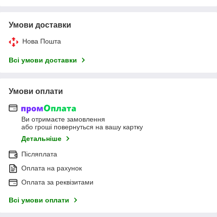
Умови доставки
Нова Пошта
Всі умови доставки
Умови оплати
Ви отримаєте замовлення
або гроші повернуться на вашу картку
Детальніше
Післяплата
Оплата на рахунок
Оплата за реквізитами
Всі умови оплати