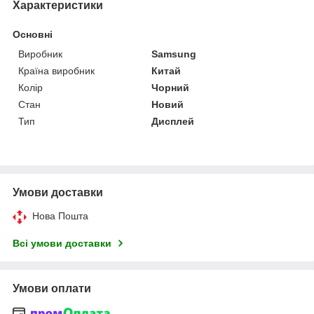
Характеристики
Основні
Виробник
Samsung
Країна виробник
Китай
Колір
Чорний
Стан
Новий
Тип
Дисплей
Умови доставки
Нова Пошта
Всі умови доставки
Умови оплати