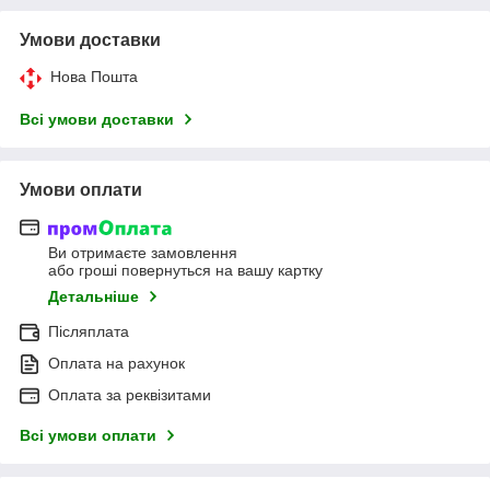
Умови доставки
Нова Пошта
Всі умови доставки
Умови оплати
Ви отримаєте замовлення
або гроші повернуться на вашу картку
Детальніше
Післяплата
Оплата на рахунок
Оплата за реквізитами
Всі умови оплати