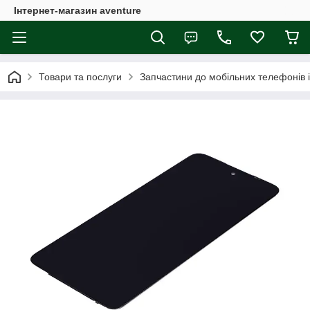
Інтернет-магазин aventure
Товари та послуги
Запчастини до мобільних телефонів 