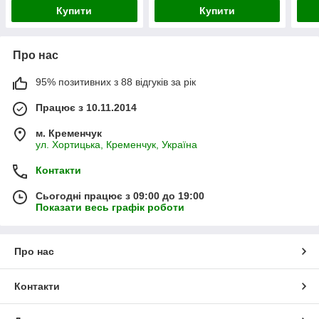
Купити
Купити
Про нас
95% позитивних з 88 відгуків за рік
Працює з 10.11.2014
м. Кременчук
ул. Хортицька, Кременчук, Україна
Контакти
Сьогодні працює з 09:00 до 19:00
Показати весь графік роботи
Про нас
Контакти