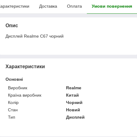
арактеристики
Доставка
Оплата
Умови повернення
Опис
Дисплей Realme C67 чорний
Характеристики
Основні
Виробник
Realme
Країна виробник
Китай
Колір
Чорний
Стан
Новий
Тип
Дисплей