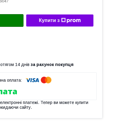
9047
Купити з
ротягом 14 днів
за рахунок покупця
 електронні платежі. Тепер ви можете купити
окидаючи сайту.