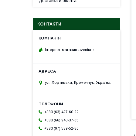
Доставка и оплата
КОНТАКТИ
Інтернет-магазин aventure
ул. Хортицька, Кременчук, Україна
+380 (63) 427-60-22
+380 (66) 943-37-65
+380 (97) 589-52-86
Д