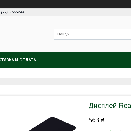
 (97) 589-52-86
ТАВКА И ОПЛАТА
Дисплей Rea
563 ₴