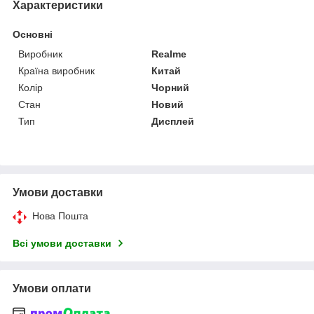
Характеристики
Основні
Виробник
Realme
Країна виробник
Китай
Колір
Чорний
Стан
Новий
Тип
Дисплей
Умови доставки
Нова Пошта
Всі умови доставки
Умови оплати