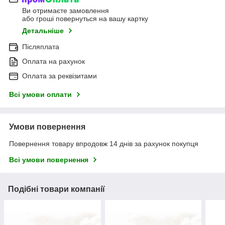
Ви отримаєте замовлення
або гроші повернуться на вашу картку
Детальніше
Післяплата
Оплата на рахунок
Оплата за реквізитами
Всі умови оплати
Умови повернення
Повернення товару впродовж 14 днів за рахунок покупця
Всі умови повернення
Подібні товари компанії