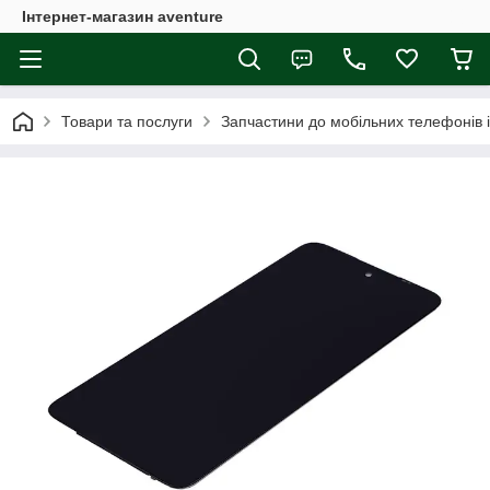
Інтернет-магазин aventure
Товари та послуги
Запчастини до мобільних телефонів 